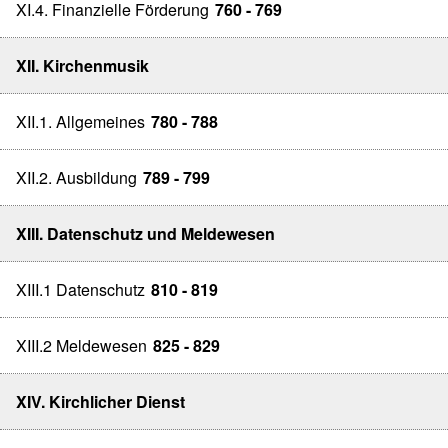
XI.4. Finanzielle Förderung
760 - 769
XII. Kirchenmusik
XII.1. Allgemeines
780 - 788
XII.2. Ausbildung
789 - 799
XIII. Datenschutz und Meldewesen
XIII.1 Datenschutz
810 - 819
XIII.2 Meldewesen
825 - 829
XIV. Kirchlicher Dienst