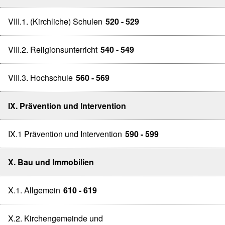
VIII.1. (Kirchliche) Schulen
520 - 529
VIII.2. Religionsunterricht
540 - 549
VIII.3. Hochschule
560 - 569
IX. Prävention und Intervention
IX.1 Prävention und Intervention
590 - 599
X. Bau und Immobilien
X.1. Allgemein
610 - 619
X.2. Kirchengemeinde und