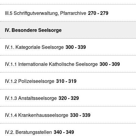
III.5 Schriftgutverwaltung, Pfarrarchive
270 - 279
IV. Besondere Seelsorge
IV.1. Kategoriale Seelsorge
300 - 339
IV.1.1 Internationale Katholische Seelsorge
300 - 309
IV.1.2 Polizeiseelsorge
310 - 319
IV.1.3 Anstaltsseelsorge
320 - 329
IV.1.4 Krankenhausseelsorge
330 - 339
IV.2. Beratungsstellen
340 - 349