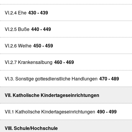
VI.2.4 Ehe
430 - 439
VI.2.5 Buße
440 - 449
VI.2.6 Weihe
450 - 459
VI.2.7 Krankensalbung
460 - 469
VI.3. Sonstige gottesdienstliche Handlungen
470 - 489
VII. Katholische Kindertageseinrichtungen
VII.1 Katholische Kindertageseinrichtungen
490 - 499
VIII. Schule/Hochschule