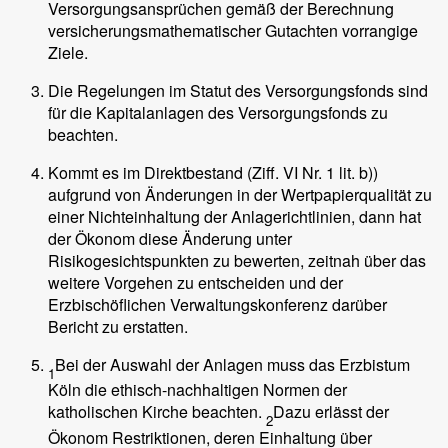
Versorgungsansprüchen gemäß der Berechnung
versicherungsmathematischer Gutachten vorrangige
Ziele.
Die Regelungen im Statut des Versorgungsfonds sind
für die Kapitalanlagen des Versorgungsfonds zu
beachten.
Kommt es im Direktbestand (Ziff. VI Nr. 1 lit. b))
aufgrund von Änderungen in der Wertpapierqualität zu
einer Nichteinhaltung der Anlagerichtlinien, dann hat
der Ökonom diese Änderung unter
Risikogesichtspunkten zu bewerten, zeitnah über das
weitere Vorgehen zu entscheiden und der
Erzbischöflichen Verwaltungskonferenz darüber
Bericht zu erstatten.
Bei der Auswahl der Anlagen muss das Erzbistum
1
Köln die ethisch-nachhaltigen Normen der
katholischen Kirche beachten.
Dazu erlässt der
2
Ökonom Restriktionen, deren Einhaltung über