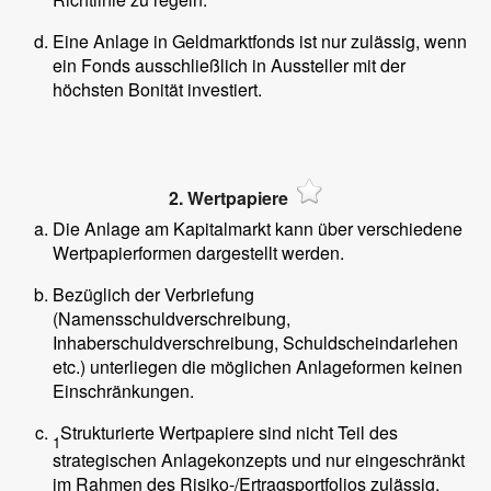
Eine Anlage in Geldmarktfonds ist nur zulässig, wenn
ein Fonds ausschließlich in Aussteller mit der
höchsten Bonität investiert.
2. Wertpapiere
Die Anlage am Kapitalmarkt kann über verschiedene
Wertpapierformen dargestellt werden.
Bezüglich der Verbriefung
(Namensschuldverschreibung,
Inhaberschuldverschreibung, Schuldscheindarlehen
etc.) unterliegen die möglichen Anlageformen keinen
Einschränkungen.
Strukturierte Wertpapiere sind nicht Teil des
1
strategischen Anlagekonzepts und nur eingeschränkt
im Rahmen des Risiko-/Ertragsportfolios zulässig.