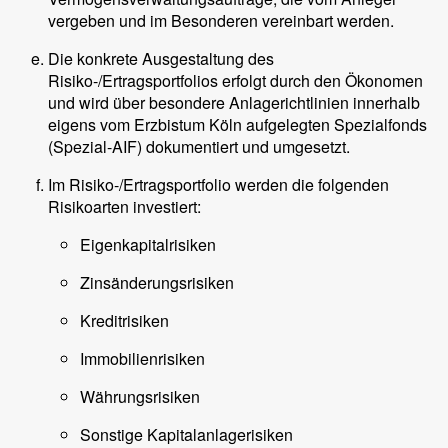
vergeben und im Besonderen vereinbart werden.
Die konkrete Ausgestaltung des
Risiko-/Ertragsportfolios erfolgt durch den Ökonomen
und wird über besondere Anlagerichtlinien innerhalb
eigens vom Erzbistum Köln aufgelegten Spezialfonds
(Spezial-AIF) dokumentiert und umgesetzt.
Im Risiko-/Ertragsportfolio werden die folgenden
Risikoarten investiert:
Eigenkapitalrisiken
Zinsänderungsrisiken
Kreditrisiken
Immobilienrisiken
Währungsrisiken
Sonstige Kapitalanlagerisiken