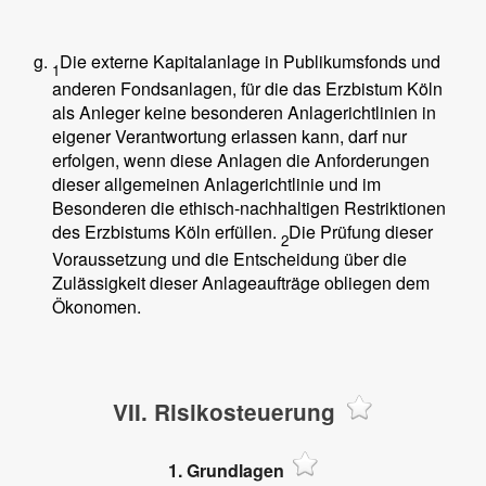
Die externe Kapitalanlage in Publikumsfonds und
1
anderen Fondsanlagen, für die das Erzbistum Köln
als Anleger keine besonderen Anlagerichtlinien in
eigener Verantwortung erlassen kann, darf nur
erfolgen, wenn diese Anlagen die Anforderungen
dieser allgemeinen Anlagerichtlinie und im
Besonderen die ethisch-nachhaltigen Restriktionen
des Erzbistums Köln erfüllen.
Die Prüfung dieser
2
Voraussetzung und die Entscheidung über die
Zulässigkeit dieser Anlageaufträge obliegen dem
Ökonomen.
VII. Risikosteuerung
1. Grundlagen