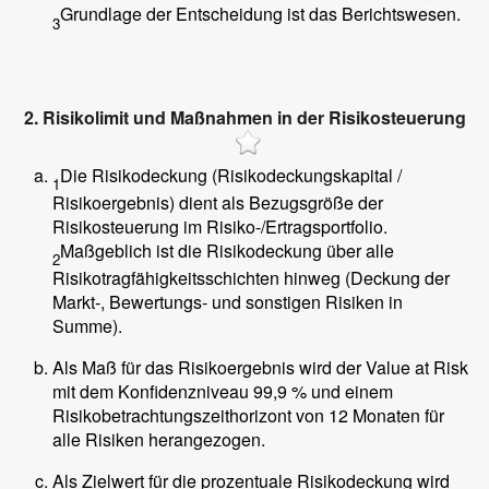
Grundlage der Entscheidung ist das Berichtswesen.
3
2. Risikolimit und Maßnahmen in der Risikosteuerung
Die Risikodeckung (Risikodeckungskapital /
1
Risikoergebnis) dient als Bezugsgröße der
Risikosteuerung im Risiko-/Ertragsportfolio.
Maßgeblich ist die Risikodeckung über alle
2
Risikotragfähigkeitsschichten hinweg (Deckung der
Markt-, Bewertungs- und sonstigen Risiken in
Summe).
Als Maß für das Risikoergebnis wird der Value at Risk
mit dem Konfidenzniveau 99,9 % und einem
Risikobetrachtungszeithorizont von 12 Monaten für
alle Risiken herangezogen.
Als Zielwert für die prozentuale Risikodeckung wird