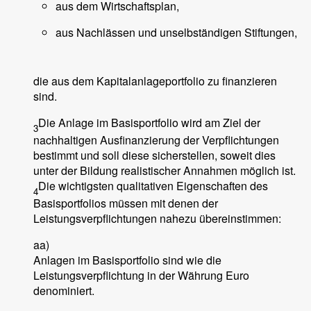
aus dem Wirtschaftsplan,
aus Nachlässen und unselbständigen Stiftungen,
die aus dem Kapitalanlageportfolio zu finanzieren
sind.
Die Anlage im Basisportfolio wird am Ziel der
3
nachhaltigen Ausfinanzierung der Verpflichtungen
bestimmt und soll diese sicherstellen, soweit dies
unter der Bildung realistischer Annahmen möglich ist.
Die wichtigsten qualitativen Eigenschaften des
4
Basisportfolios müssen mit denen der
Leistungsverpflichtungen nahezu übereinstimmen:
aa)
Anlagen im Basisportfolio sind wie die
Leistungsverpflichtung in der Währung Euro
denominiert.