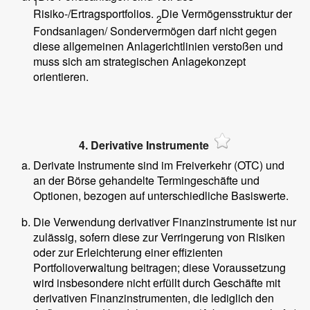
1
Risiko-/Ertragsportfolios.
Die Vermögensstruktur der
2
Fondsanlagen/ Sondervermögen darf nicht gegen
diese allgemeinen Anlagerichtlinien verstoßen und
muss sich am strategischen Anlagekonzept
orientieren.
4. Derivative Instrumente
Derivate Instrumente sind im Freiverkehr (OTC) und
an der Börse gehandelte Termingeschäfte und
Optionen, bezogen auf unterschiedliche Basiswerte.
Die Verwendung derivativer Finanzinstrumente ist nur
zulässig, sofern diese zur Verringerung von Risiken
oder zur Erleichterung einer effizienten
Portfolioverwaltung beitragen; diese Voraussetzung
wird insbesondere nicht erfüllt durch Geschäfte mit
derivativen Finanzinstrumenten, die lediglich den