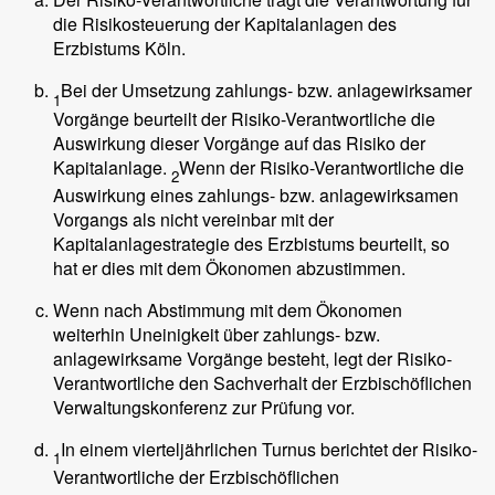
die Risikosteuerung der Kapitalanlagen des
Erzbistums Köln.
Bei der Umsetzung zahlungs- bzw. anlagewirksamer
1
Vorgänge beurteilt der Risiko-Verantwortliche die
Auswirkung dieser Vorgänge auf das Risiko der
Kapitalanlage.
Wenn der Risiko-Verantwortliche die
2
Auswirkung eines zahlungs- bzw. anlagewirksamen
Vorgangs als nicht vereinbar mit der
Kapitalanlagestrategie des Erzbistums beurteilt, so
hat er dies mit dem Ökonomen abzustimmen.
Wenn nach Abstimmung mit dem Ökonomen
weiterhin Uneinigkeit über zahlungs- bzw.
anlagewirksame Vorgänge besteht, legt der Risiko-
Verantwortliche den Sachverhalt der Erzbischöflichen
Verwaltungskonferenz zur Prüfung vor.
In einem vierteljährlichen Turnus berichtet der Risiko-
1
Verantwortliche der Erzbischöflichen