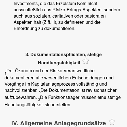
Investments, die das Erzbistum Köln nicht
ausschließlich aus Risiko-Ertrags-Aspekten, sondern
auch aus sozialen, caritativen oder pastoralen
Aspekten hält (Ziff. II), zu definieren und die
Einordnung zu dokumentieren.
3. Dokumentationspflichten, stetige
Handlungsfähigkeit
Der Ökonom und der Risiko-Verantwortliche
1
dokumentieren alle wesentlichen Entscheidungen und
Vorgänge im Kapitalanlageprozess vollständig und
nachvollziehbar.
Die Dokumentation ist revisionssicher
2
aufzubewahren.
Die Funktionsträger müssen eine stetige
3
Handlungsfähigkeit sicherstellen.
IV. Allgemeine Anlagegrundsätze