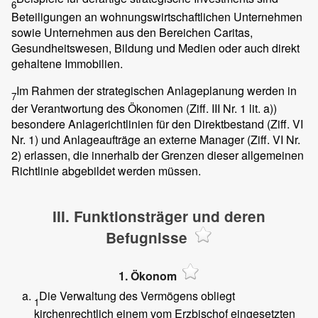
6
Beteiligungen an wohnungswirtschaftlichen Unternehmen
sowie Unternehmen aus den Bereichen Caritas,
Gesundheitswesen, Bildung und Medien oder auch direkt
gehaltene Immobilien.
Im Rahmen der strategischen Anlageplanung werden in
7
der Verantwortung des Ökonomen (Ziff. III Nr. 1 lit. a))
besondere Anlagerichtlinien für den Direktbestand (Ziff. VI
Nr. 1) und Anlageaufträge an externe Manager (Ziff. VI Nr.
2) erlassen, die innerhalb der Grenzen dieser allgemeinen
Richtlinie abgebildet werden müssen.
III. Funktionsträger und deren
Befugnisse
1. Ökonom
Die Verwaltung des Vermögens obliegt
1
kirchenrechtlich einem vom Erzbischof eingesetzten