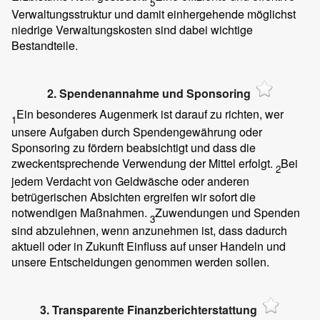
5
Verwaltungsstruktur und damit einhergehende möglichst
niedrige Verwaltungskosten sind dabei wichtige
Bestandteile.
2. Spendenannahme und Sponsoring
Ein besonderes Augenmerk ist darauf zu richten, wer
1
unsere Aufgaben durch Spendengewährung oder
Sponsoring zu fördern beabsichtigt und dass die
zweckentsprechende Verwendung der Mittel erfolgt.
Bei
2
jedem Verdacht von Geldwäsche oder anderen
betrügerischen Absichten ergreifen wir sofort die
notwendigen Maßnahmen.
Zuwendungen und Spenden
3
sind abzulehnen, wenn anzunehmen ist, dass dadurch
aktuell oder in Zukunft Einfluss auf unser Handeln und
unsere Entscheidungen genommen werden sollen.
3. Transparente Finanzberichterstattung