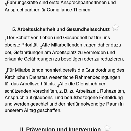
Führungskräfte sind erste Ansprechpartnerinnen und
5
Ansprechpartner für Compliance-Themen.
5. Arbeitssicherheit und Gesundheitsschutz
Der Schutz von Leben und Gesundheit hat für uns
1
oberste Priorität.
Alle Mitarbeitenden tragen daher dazu
2
bei, Gefährdungen am Arbeitsplatz zu vermeiden und
erkannte Gefährdungen zu beseitigen oder zu reduzieren.
Für Mitarbeitende normiert bereits die Grundordnung des
3
Kirchlichen Dienstes wesentliche Rahmenbedingungen
für das Arbeitsverhältnis.
Alle die Dienstnehmer
4
schützenden Vorschriften, z. B. zu Arbeitszeit, Ruhezeiten,
Anspruch auf glaubens- und berufsbezogene Fortbildung
und werden geachtet und der hierfür notwendige Raum in
unserem Alltag geschaffen.
II. Prävention und Intervention