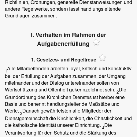
Richtlinien, Ordnungen, generelle Dienstanweisungen und
andere Regelwerke, sondern fasst handlungsleitende
Grundlagen zusammen.
I. Verhalten im Rahmen der
Aufgabenerfüllung
1. Gesetzes- und Regeltreue
Alle Mitarbeitenden arbeiten loyal, kritisch und konstruktiv
1
bei der Erfüllung der Aufgaben zusammen, der Umgang
miteinander und der Dialog untereinander sollen von
Wertschätzung und Offenheit gekennzeichnet sein.
Die
2
Grundordnung des Kirchlichen Dienstes ist hierbei eine
Basis und benennt handlungsleitende Maßstäbe und
Werte.
Danach gewährleisten alle Mitglieder der
3
Dienstgemeinschaft die Kirchlichkeit, die Christlichkeit und
die katholische Identität unserer Einrichtung.
Die
4
Verantwortung für den Schutz und die Stärkung des