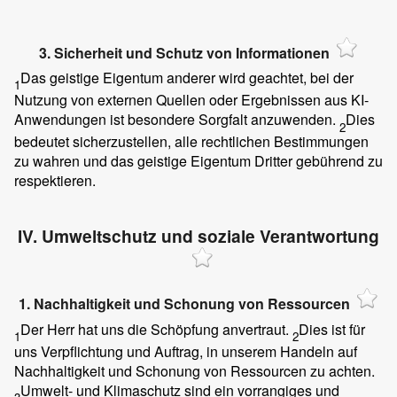
3. Sicherheit und Schutz von Informationen
Das geistige Eigentum anderer wird geachtet, bei der
1
Nutzung von externen Quellen oder Ergebnissen aus KI-
Anwendungen ist besondere Sorgfalt anzuwenden.
Dies
2
bedeutet sicherzustellen, alle rechtlichen Bestimmungen
zu wahren und das geistige Eigentum Dritter gebührend zu
respektieren.
IV. Umweltschutz und soziale Verantwortung
1. Nachhaltigkeit und Schonung von Ressourcen
Der Herr hat uns die Schöpfung anvertraut.
Dies ist für
1
2
uns Verpflichtung und Auftrag, in unserem Handeln auf
Nachhaltigkeit und Schonung von Ressourcen zu achten.
Umwelt- und Klimaschutz sind ein vorrangiges und