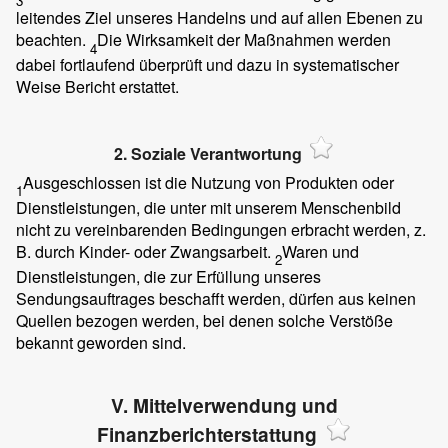
3
leitendes Ziel unseres Handelns und auf allen Ebenen zu
beachten.
Die Wirksamkeit der Maßnahmen werden
4
dabei fortlaufend überprüft und dazu in systematischer
Weise Bericht erstattet.
2. Soziale Verantwortung
Ausgeschlossen ist die Nutzung von Produkten oder
1
Dienstleistungen, die unter mit unserem Menschenbild
nicht zu vereinbarenden Bedingungen erbracht werden, z.
B. durch Kinder- oder Zwangsarbeit.
Waren und
2
Dienstleistungen, die zur Erfüllung unseres
Sendungsauftrages beschafft werden, dürfen aus keinen
Quellen bezogen werden, bei denen solche Verstöße
bekannt geworden sind.
V. Mittelverwendung und
Finanzberichterstattung