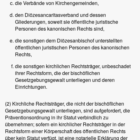
die Verbände von Kirchengemeinden,
den Diözesancaritasverband und dessen
Gliederungen, soweit sie öffentliche juristische
Personen des kanonischen Rechts sind,
die sonstigen dem Diözesanbischof unterstellten
öffentlichen juristischen Personen des kanonischen
Rechts,
die sonstigen kirchlichen Rechtsträger, unbeschadet
ihrer Rechtsform, die der bischöflichen
Gesetzgebungsgewalt unterliegen und deren
Einrichtungen.
(2)
Kirchliche Rechtsträger, die nicht der bischöflichen
Gesetzgebungsgewalt unterliegen, sind aufgefordert, die
Präventionsordnung in ihr Statut verbindlich zu
übernehmen; sofern ein kirchlicher Rechtsträger in der
Rechtsform einer Körperschaft des öffentlichen Rechts
über kein Statut verfügt, ist eine notarielle Erklärung der