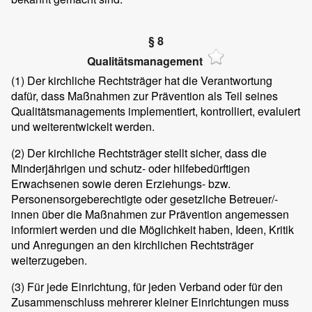
§ 8
Qualitätsmanagement
(1)
Der kirchliche Rechtsträger hat die Verantwortung
dafür, dass Maßnahmen zur Prävention als Teil seines
Qualitätsmanagements implementiert, kontrolliert, evaluiert
und weiterentwickelt werden.
(2)
Der kirchliche Rechtsträger stellt sicher, dass die
Minderjährigen und schutz- oder hilfebedürftigen
Erwachsenen sowie deren Erziehungs- bzw.
Personensorgeberechtigte oder gesetzliche Betreuer/-
innen über die Maßnahmen zur Prävention angemessen
informiert werden und die Möglichkeit haben, Ideen, Kritik
und Anregungen an den kirchlichen Rechtsträger
weiterzugeben.
(3)
Für jede Einrichtung, für jeden Verband oder für den
Zusammenschluss mehrerer kleiner Einrichtungen muss