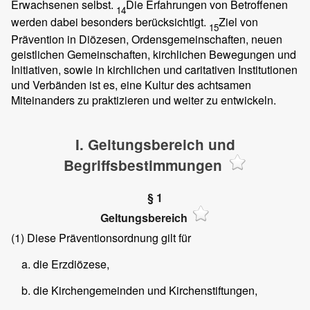
Erwachsenen selbst.
Die Erfahrungen von Betroffenen
14
werden dabei besonders berücksichtigt.
Ziel von
15
Prävention in Diözesen, Ordensgemeinschaften, neuen
geistlichen Gemeinschaften, kirchlichen Bewegungen und
Initiativen, sowie in kirchlichen und caritativen Institutionen
und Verbänden ist es, eine Kultur des achtsamen
Miteinanders zu praktizieren und weiter zu entwickeln.
I. Geltungsbereich und
Begriffsbestimmungen
§ 1
Geltungsbereich
(1)
Diese Präventionsordnung gilt für
die Erzdiözese,
die Kirchengemeinden und Kirchenstiftungen,