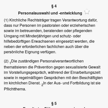
§ 4
Personalauswahl und -entwicklung
(1)
Kirchliche Rechtsträger tragen Verantwortung dafür,
dass nur Personen im pastoralen oder erzieherischen
sowie im betreuenden, beratenden oder pflegenden
Umgang mit Minderjährigen und schutz- oder
hilfebedürftigen Erwachsenen eingesetzt werden, die
neben der erforderlichen fachlichen auch über die
persönliche Eignung verfügen.
(2)
Die zuständigen Personalverantwortlichen
1
thematisieren die Prävention gegen sexualisierte Gewalt
im Vorstellungsgespräch, während der Einarbeitungszeit
sowie in regelmäßigen Gesprächen mit den Beschäftigten
im kirchlichen Dienst.
In der Aus- und Fortbildung ist sie
2
Pflichtthema.
§ 5