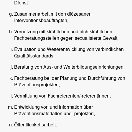
Dienst“,
Zusammenarbeit mit den diözesanen
Interventionsbeauftragten,
Vernetzung mit kirchlichen und nichtkirchlichen
Fachberatungsstellen gegen sexualisierte Gewalt,
Evaluation und Weiterentwicklung von verbindlichen
Qualitätsstandards,
Beratung von Aus- und Weiterbildungseinrichtungen,
Fachberatung bei der Planung und Durchführung von
Präventionsprojekten,
Vermittlung von Fachreferenten/-referentinnen,
Entwicklung von und Information über
Präventionsmaterialien und -projekten,
Öffentlichkeitsarbeit.