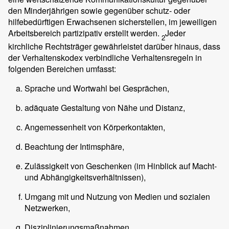
den Minderjährigen sowie gegenüber schutz- oder
hilfebedürftigen Erwachsenen sicherstellen, im jeweiligen
Arbeitsbereich partizipativ erstellt werden.
Jeder
2
kirchliche Rechtsträger gewährleistet darüber hinaus, dass
der Verhaltenskodex verbindliche Verhaltensregeln in
folgenden Bereichen umfasst:
Sprache und Wortwahl bei Gesprächen,
adäquate Gestaltung von Nähe und Distanz,
Angemessenheit von Körperkontakten,
Beachtung der Intimsphäre,
Zulässigkeit von Geschenken (im Hinblick auf Macht-
und Abhängigkeitsverhältnissen),
Umgang mit und Nutzung von Medien und sozialen
Netzwerken,
Disziplinierungsmaßnahmen.