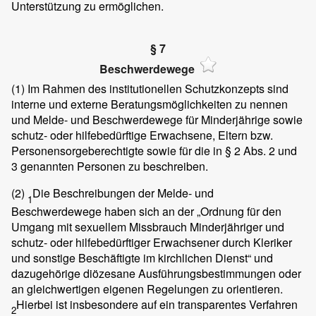
Unterstützung zu ermöglichen.
§ 7
Beschwerdewege
(1)
Im Rahmen des institutionellen Schutzkonzepts sind
interne und externe Beratungsmöglichkeiten zu nennen
und Melde- und Beschwerdewege für Minderjährige sowie
schutz- oder hilfebedürftige Erwachsene, Eltern bzw.
Personensorgeberechtigte sowie für die in § 2 Abs. 2 und
3 genannten Personen zu beschreiben.
(2)
Die Beschreibungen der Melde- und
1
Beschwerdewege haben sich an der „Ordnung für den
Umgang mit sexuellem Missbrauch Minderjähriger und
schutz- oder hilfebedürftiger Erwachsener durch Kleriker
und sonstige Beschäftigte im kirchlichen Dienst“ und
dazugehörige diözesane Ausführungsbestimmungen oder
an gleichwertigen eigenen Regelungen zu orientieren.
Hierbei ist insbesondere auf ein transparentes Verfahren
2