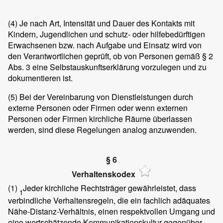
(4)
Je nach Art, Intensität und Dauer des Kontakts mit
Kindern, Jugendlichen und schutz- oder hilfebedürftigen
Erwachsenen bzw. nach Aufgabe und Einsatz wird von
den Verantwortlichen geprüft, ob von Personen gemäß § 2
Abs. 3 eine Selbstauskunftserklärung vorzulegen und zu
dokumentieren ist.
(5)
Bei der Vereinbarung von Dienstleistungen durch
externe Personen oder Firmen oder wenn externen
Personen oder Firmen kirchliche Räume überlassen
werden, sind diese Regelungen analog anzuwenden.
§ 6
Verhaltenskodex
(1)
Jeder kirchliche Rechtsträger gewährleistet, dass
1
verbindliche Verhaltensregeln, die ein fachlich adäquates
Nähe-Distanz-Verhältnis, einen respektvollen Umgang und
eine wertschätzende Kommunikationskultur gegenüber