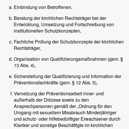
Einbindung von Betroffenen,
Beratung der kirchlichen Rechtsträger bei der
Entwicklung, Umsetzung und Fortschreibung von
institutionellen Schutzkonzepten,
Fachliche Prüfung der Schutzkonzepte der kirchlichen
Rechtsträger,
Organisation von Qualifizierungsmaßnahmen (gem. §
13 Abs. 4),
Sicherstellung der Qualifizierung und Information der
Präventionsfachkräfte (gem. § 12 Abs. 5),
Vernetzung der Präventionsarbeit inner- und
außerhalb der Diözese sowie zu den
Ansprechpersonen gemäß der „Ordnung für den
Umgang mit sexuellem Missbrauch Minderjähriger
und schutz- oder hilfebedürftiger Erwachsener durch
Kleriker und sonstige Beschäftigte im kirchlichen