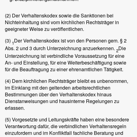
(2)
Der Verhaltenskodex sowie die Sanktionen bei
Nichteinhaltung sind vom kirchlichen Rechtsträger in
geeigneter Weise zu veröffentlichen.
(3)
Der Verhaltenskodex ist von den Personen gem. § 2
1
Abs. 2 und 3 durch Unterzeichnung anzuerkennen.
Die
2
Unterzeichnung ist verbindliche Voraussetzung für eine
An- und Einstellung, für eine Weiterbeschäftigung sowie
für die Beauftragung zu einer ehrenamtlichen Tätigkeit.
(4)
Dem kirchlichen Rechtsträger bleibt es unbenommen,
im Einklang mit den geltenden arbeitsrechtlichen
Bestimmungen über den Verhaltenskodex hinaus
Dienstanweisungen und hausinterne Regelungen zu
erlassen.
(5)
Vorgesetzte und Leitungskräfte haben eine besondere
Verantwortung dafür, die verbindlichen Verhaltensregeln
einzufordern und im Konfliktfall fachliche Beratung und