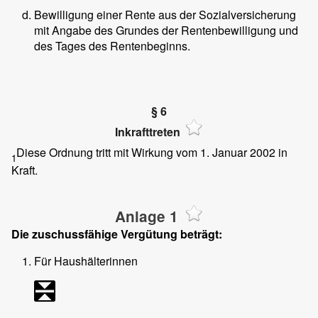
Bewilligung einer Rente aus der Sozialversicherung
mit Angabe des Grundes der Rentenbewilligung und
des Tages des Rentenbeginns.
§ 6
Inkrafttreten
Diese Ordnung tritt mit Wirkung vom 1. Januar 2002 in
1
Kraft.
Anlage 1
Die zuschussfähige Vergütung beträgt:
Für Haushälterinnen