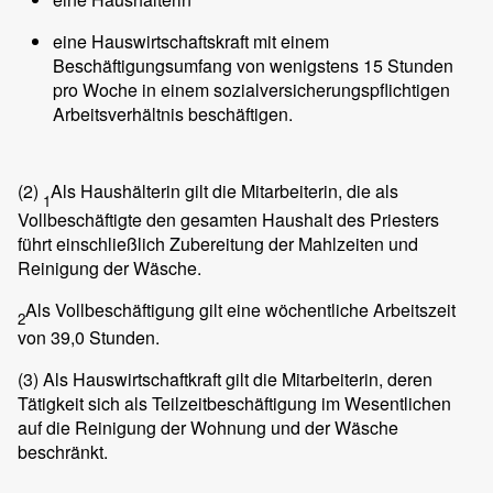
eine Hauswirtschaftskraft mit einem
Beschäftigungsumfang von wenigstens 15 Stunden
pro Woche in einem sozialversicherungspflichtigen
Arbeitsverhältnis beschäftigen.
(2)
Als Haushälterin gilt die Mitarbeiterin, die als
1
Vollbeschäftigte den gesamten Haushalt des Priesters
führt einschließlich Zubereitung der Mahlzeiten und
Reinigung der Wäsche.
Als Vollbeschäftigung gilt eine wöchentliche Arbeitszeit
2
von 39,0 Stunden.
(3)
Als Hauswirtschaftkraft gilt die Mitarbeiterin, deren
Tätigkeit sich als Teilzeitbeschäftigung im Wesentlichen
auf die Reinigung der Wohnung und der Wäsche
beschränkt.