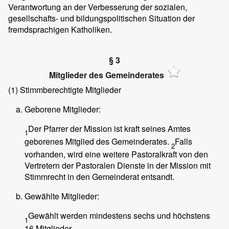
Verantwortung an der Verbesserung der sozialen,
gesellschafts- und bildungspolitischen Situation der
fremdsprachigen Katholiken.
§ 3
Mitglieder des Gemeinderates
(1)
Stimmberechtigte Mitglieder
Geborene Mitglieder:
Der Pfarrer der Mission ist kraft seines Amtes
1
geborenes Mitglied des Gemeinderates.
Falls
2
vorhanden, wird eine weitere Pastoralkraft von den
Vertretern der Pastoralen Dienste in der Mission mit
Stimmrecht in den Gemeinderat entsandt.
Gewählte Mitglieder:
Gewählt werden mindestens sechs und höchstens
1
16 Mitglieder.