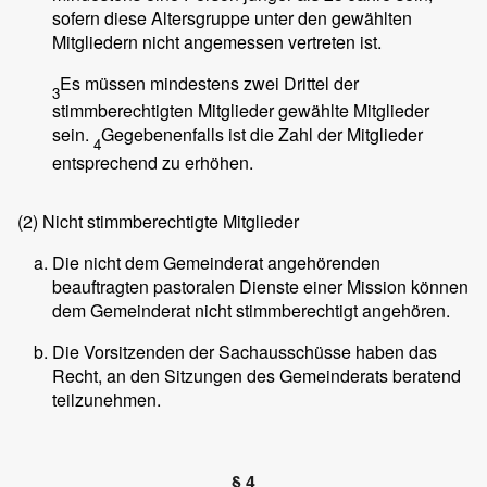
sofern diese Altersgruppe unter den gewählten
Mitgliedern nicht angemessen vertreten ist.
Es müssen mindestens zwei Drittel der
3
stimmberechtigten Mitglieder gewählte Mitglieder
sein.
Gegebenenfalls ist die Zahl der Mitglieder
4
entsprechend zu erhöhen.
(2)
Nicht stimmberechtigte Mitglieder
Die nicht dem Gemeinderat angehörenden
beauftragten pastoralen Dienste einer Mission können
dem Gemeinderat nicht stimmberechtigt angehören.
Die Vorsitzenden der Sachausschüsse haben das
Recht, an den Sitzungen des Gemeinderats beratend
teilzunehmen.
§ 4